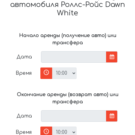
автомобиля Роллс-Ройс Dawn
White
Начало аренды (получение авто) или
трансфера
Дата
Время
Окончание аренды (возврат авто) или
трансфера
Дата
Время