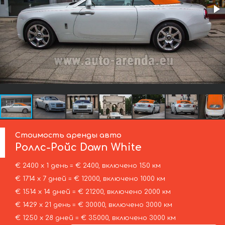
Стоимость аренды авто
Роллс-Ройс
Dawn White
€ 2400 х 1 день = € 2400, включено 150 км
€ 1714 х 7 дней = € 12000, включено 1000 км
€ 1514 х 14 дней = € 21200, включено 2000 км
€ 1429 х 21 день = € 30000, включено 3000 км
€ 1250 х 28 дней = € 35000, включено 3000 км