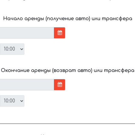
Начало аренды (получение авто) или трансфера
Окончание аренды (возврат авто) или трансфера