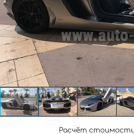
Расчёт стоимости