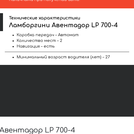
Технические характеристики
Ламборгини Авентадор LP 700-4
Коробка передач – Автомат
Количество мест – 2
Навигация – есть
Минимальный возраст водителя (лет) – 27
вентадор LP 700-4