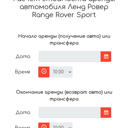
автомобиля Ленд Ровер
Range Rover Sport
Начало аренды (получение авто) или
трансфера
Дата
Время
Окончание аренды (возврат авто) или
трансфера
Дата