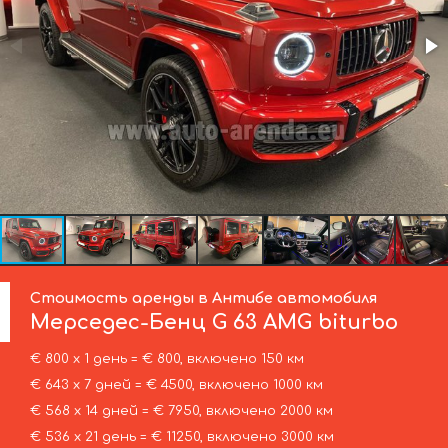
Стоимость аренды в Антибе автомобиля
Мерседес-Бенц
G 63 AMG biturbo
€ 800 х 1 день = € 800, включено 150 км
€ 643 х 7 дней = € 4500, включено 1000 км
€ 568 х 14 дней = € 7950, включено 2000 км
€ 536 х 21 день = € 11250, включено 3000 км