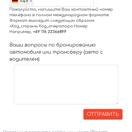
+49
Пожалуйста, напишите Ваш контактный номер
телефона в полном международном формате.
Формат выглядит следующим образом:
+Код_страны Код_оператора Номер
Например,
+49 176 22366899
Ваши вопросы по бронированию
автомобиля или трансферу (авто с
водителем)
ОТПРАВИТЬ