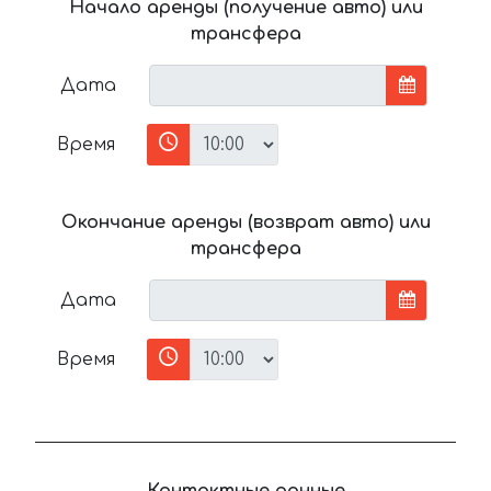
Начало аренды (получение авто) или
трансфера
Дата
Время
Окончание аренды (возврат авто) или
трансфера
Дата
Время
Контактные данные