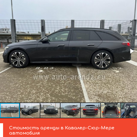
Стоимость аренды в Кавалер-Сюр-Мере
автомобиля