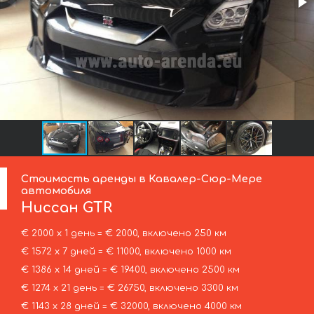
Стоимость аренды в Кавалер-Сюр-Мере
автомобиля
Ниссан
GTR
€ 2000 х 1 день = € 2000, включено 250 км
€ 1572 х 7 дней = € 11000, включено 1000 км
€ 1386 х 14 дней = € 19400, включено 2500 км
€ 1274 х 21 день = € 26750, включено 3300 км
€ 1143 х 28 дней = € 32000, включено 4000 км