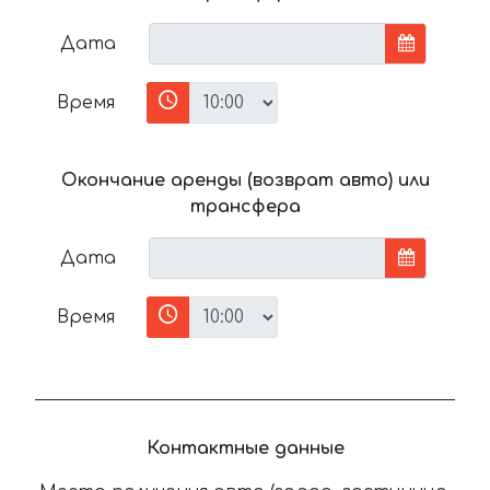
Дата
Время
Окончание аренды (возврат авто) или
трансфера
Дата
Время
Контактные данные