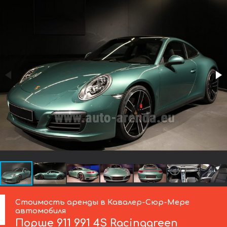
Стоимость аренды в Кавалер-Сюр-Мере
автомобиля
Порше
911 991 4S Racinggreen