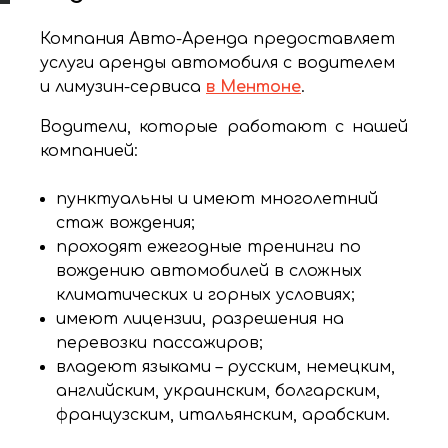
Компания Авто-Аренда предоставляет
услуги аренды автомобиля с водителем
и лимузин-сервиса
в Ментоне
.
Водители, которые работают с нашей
компанией:
пунктуальны и имеют многолетний
стаж вождения;
проходят ежегодные тренинги по
вождению автомобилей в сложных
климатических и горных условиях;
имеют лицензии, разрешения на
перевозки пассажиров;
владеют языками – русским, немецким,
английским, украинским, болгарским,
французским, итальянским, арабским.