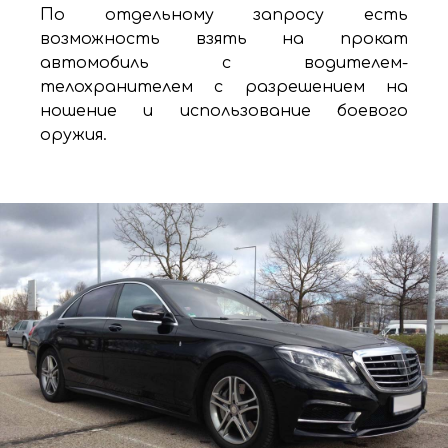
По отдельному запросу есть
возможность взять на прокат
автомобиль с водителем-
телохранителем с разрешением на
ношение и использование боевого
оружия.