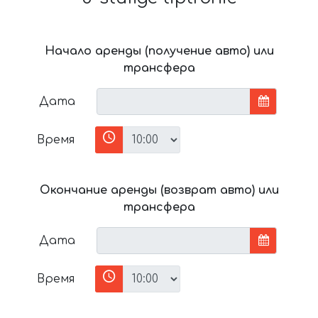
Начало аренды (получение авто) или
трансфера
Дата
Время
Окончание аренды (возврат авто) или
трансфера
Дата
Время