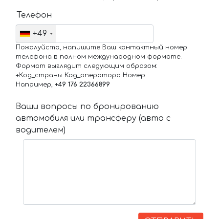
Телефон
+49
Пожалуйста, напишите Ваш контактный номер
телефона в полном международном формате.
Формат выглядит следующим образом:
+Код_страны Код_оператора Номер
Например,
+49 176 22366899
Ваши вопросы по бронированию
автомобиля или трансферу (авто с
водителем)