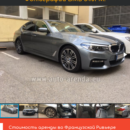
Стоимость аренды во Французской Ривьере