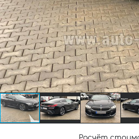
Расчёт стоимо