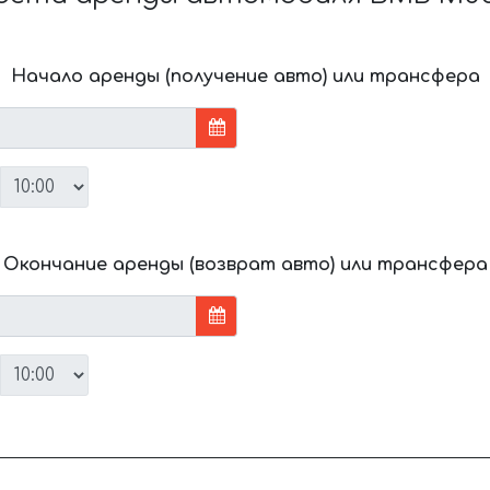
Начало аренды (получение авто) или трансфера
Окончание аренды (возврат авто) или трансфера