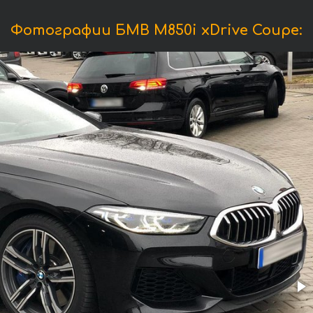
Фотографии БМВ M850i xDrive Coupe: