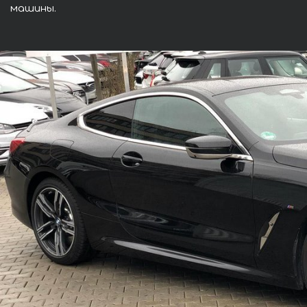
машины.