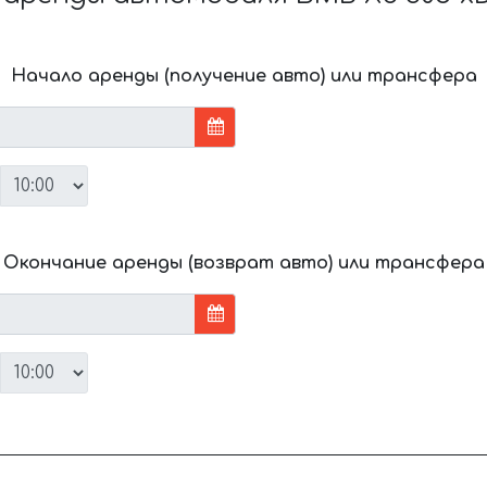
Начало аренды (получение авто) или трансфера
Окончание аренды (возврат авто) или трансфера