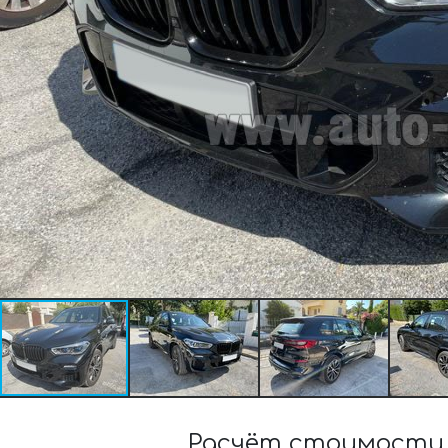
Расчёт стоимости 