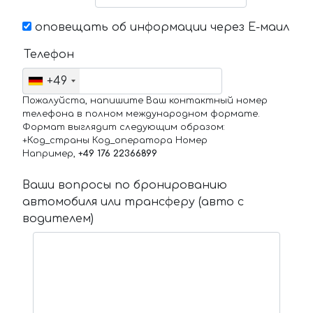
оповещать об информации через Е-маил
Телефон
+49
Пожалуйста, напишите Ваш контактный номер
телефона в полном международном формате.
Формат выглядит следующим образом:
+Код_страны Код_оператора Номер
Например,
+49 176 22366899
Ваши вопросы по бронированию
автомобиля или трансферу (авто с
водителем)