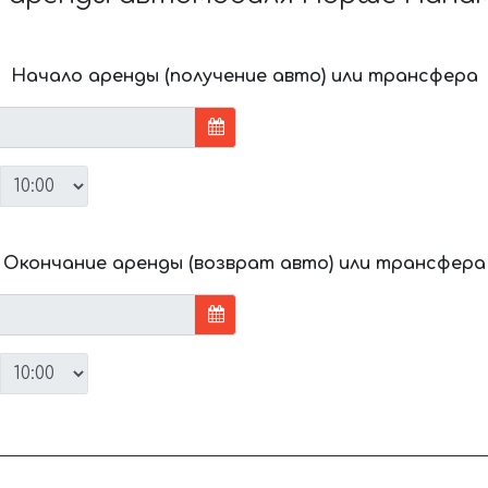
Начало аренды (получение авто) или трансфера
Окончание аренды (возврат авто) или трансфера