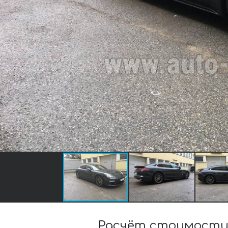
Расчёт стоимости 