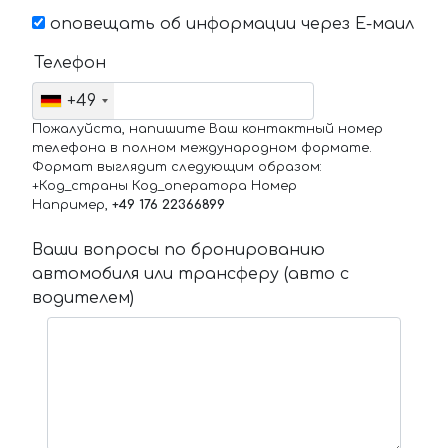
оповещать об информации через Е-маил
Телефон
+49
Пожалуйста, напишите Ваш контактный номер
телефона в полном международном формате.
Формат выглядит следующим образом:
+Код_страны Код_оператора Номер
Например,
+49 176 22366899
Ваши вопросы по бронированию
автомобиля или трансферу (авто с
водителем)