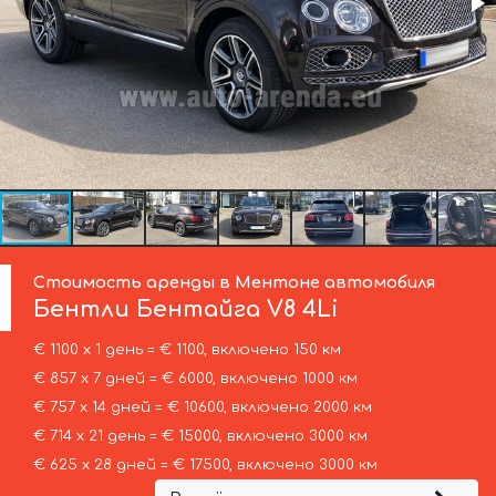
Стоимость аренды в Ментоне автомобиля
Бентли
Бентайга V8 4Li
€ 1100 х 1 день = € 1100, включено 150 км
€ 857 х 7 дней = € 6000, включено 1000 км
€ 757 х 14 дней = € 10600, включено 2000 км
€ 714 х 21 день = € 15000, включено 3000 км
€ 625 х 28 дней = € 17500, включено 3000 км