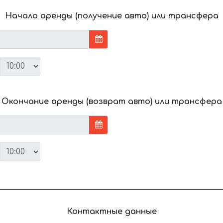
Начало аренды (получение авто) или трансфера
Окончание аренды (возврат авто) или трансфера
Контактные данные