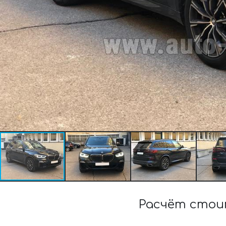
Расчёт стои