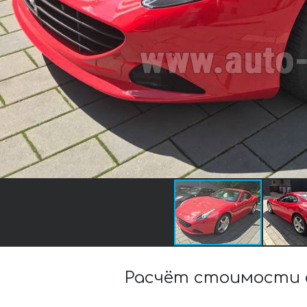
Расчёт стоимости 