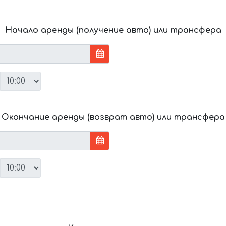
Начало аренды (получение авто) или трансфера
Окончание аренды (возврат авто) или трансфера