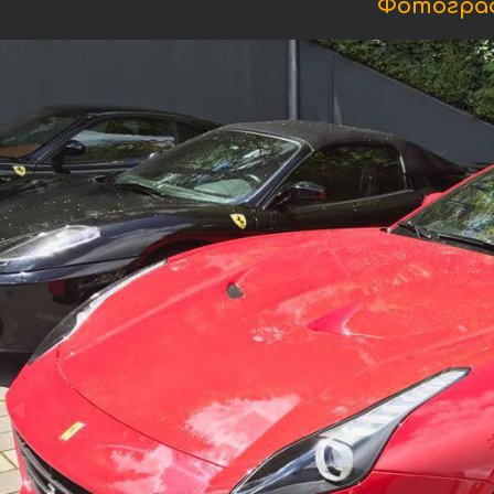
Фотограф