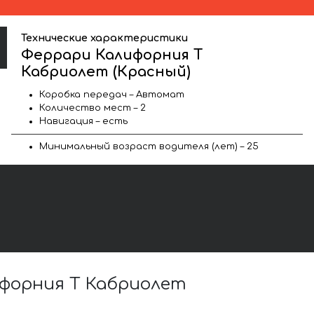
Технические характеристики
Феррари Калифорния Т
Кабриолет (Красный)
Коробка передач – Автомат
Количество мест – 2
Навигация – есть
Минимальный возраст водителя (лет) – 25
форния Т Кабриолет