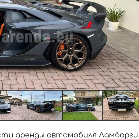
ти аренды автомобиля Ламборгин