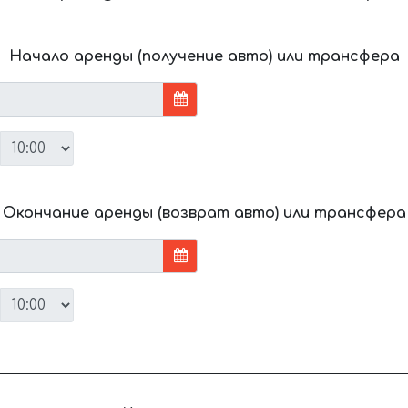
Начало аренды (получение авто) или трансфера
Окончание аренды (возврат авто) или трансфера