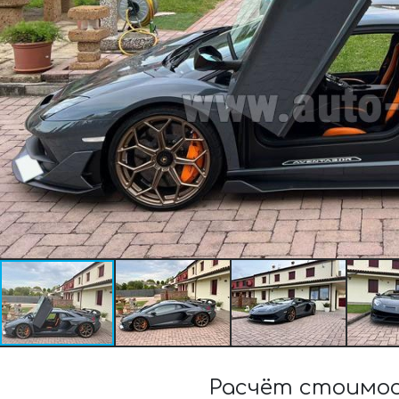
Расчёт стоимос