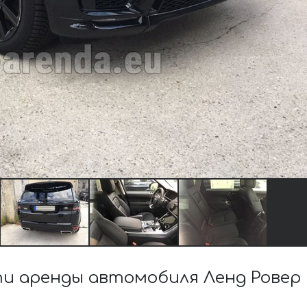
 аренды автомобиля Ленд Ровер 