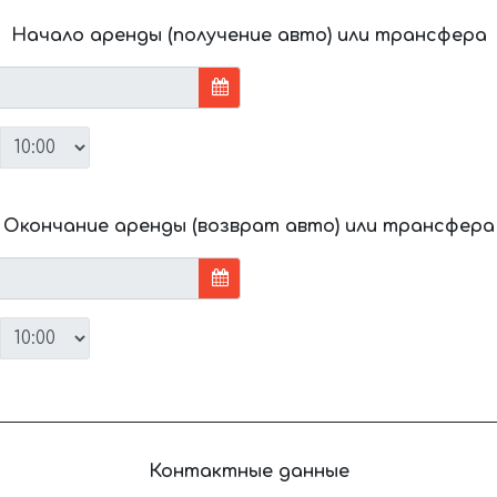
Начало аренды (получение авто) или трансфера
Окончание аренды (возврат авто) или трансфера
Контактные данные