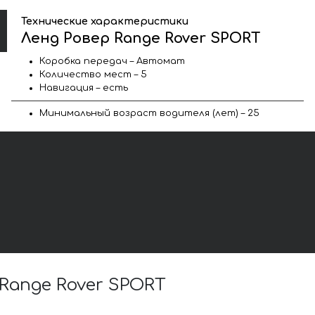
Технические характеристики
Ленд Ровер Range Rover SPORT
Коробка передач – Автомат
Количество мест – 5
Навигация – есть
Минимальный возраст водителя (лет) – 25
Range Rover SPORT