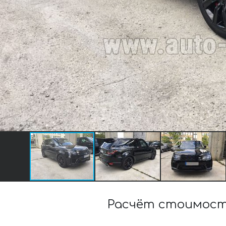
Расчёт стоимости