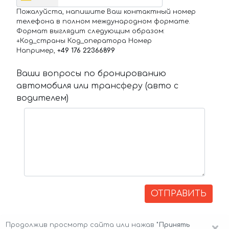
Пожалуйста, напишите Ваш контактный номер
телефона в полном международном формате.
Формат выглядит следующим образом:
+Код_страны Код_оператора Номер
Например,
+49 176 22366899
Ваши вопросы по бронированию
автомобиля или трансферу (авто с
водителем)
ОТПРАВИТЬ
Продолжив просмотр сайта или нажав
"Принять