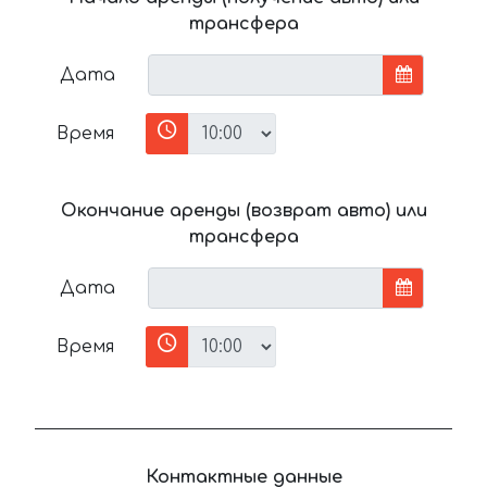
трансфера
Дата
Время
Окончание аренды (возврат авто) или
трансфера
Дата
Время
Контактные данные