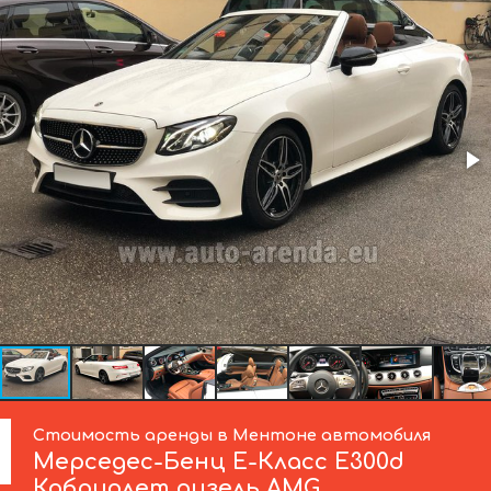
Стоимость аренды в Ментоне автомобиля
Мерседес-Бенц
Е-Класс Е300d
Кабриолет дизель AMG