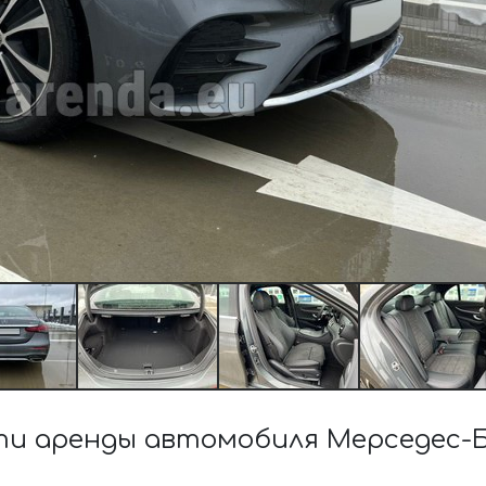
и аренды автомобиля Мерседес-Б