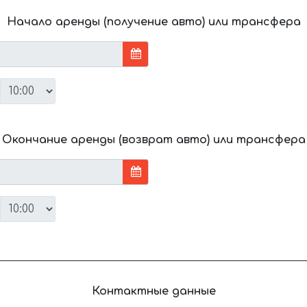
Начало аренды (получение авто) или трансфера
Окончание аренды (возврат авто) или трансфера
Контактные данные