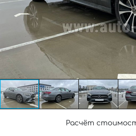
Расчёт стоимост