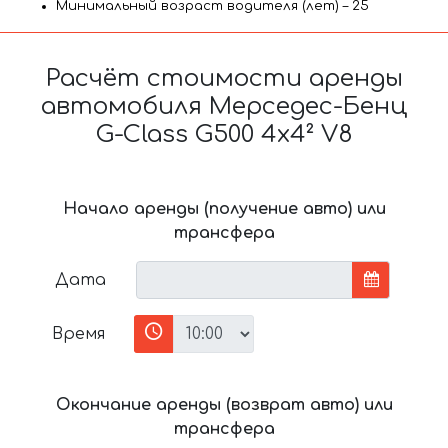
Минимальный возраст водителя (лет) – 25
Расчёт стоимости аренды
автомобиля Мерседес-Бенц
G-Class G500 4x4² V8
Начало аренды (получение авто) или
трансфера
Дата
Время
Окончание аренды (возврат авто) или
трансфера