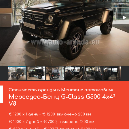
Стоимость аренды в Ментоне автомобиля
Мерседес-Бенц
G-Class G500 4x4²
V8
€ 1200 х 1 день = € 1200, включено 200 км
€ 1000 х 7 дней = € 7000, включено 1200 км