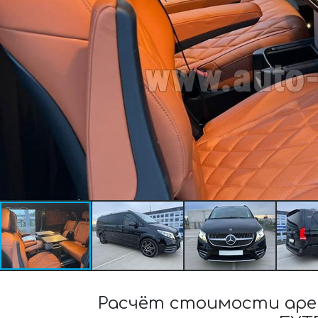
Расчёт стоимости арен