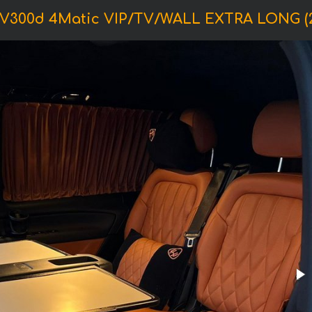
300d 4Matic VIP/TV/WALL EXTRA LONG (