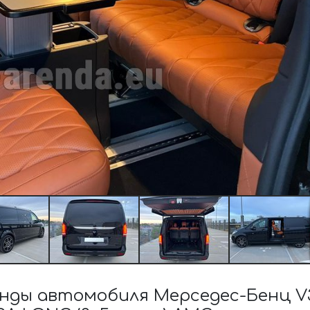
ды автомобиля Мерседес-Бенц V3