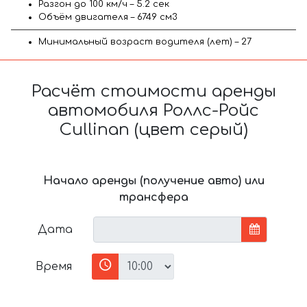
Разгон до 100 км/ч – 5.2 сек
Объём двигателя – 6749 см3
Минимальный возраст водителя (лет) – 27
Расчёт стоимости аренды
автомобиля Роллс-Ройс
Cullinan (цвет серый)
Начало аренды (получение авто) или
трансфера
Дата
Время