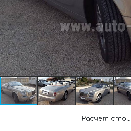
Расчёт стои