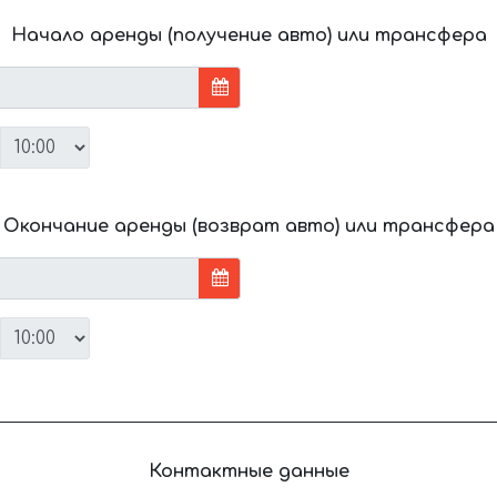
Начало аренды (получение авто) или трансфера
Окончание аренды (возврат авто) или трансфера
Контактные данные