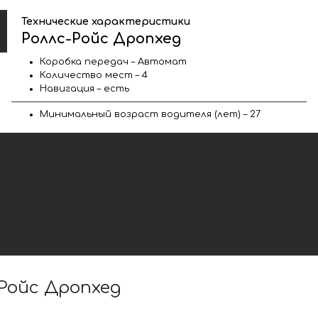
Технические характеристики
Роллс-Ройс Дропхед
Коробка передач – Автомат
Количество мест – 4
Навигация – есть
Минимальный возраст водителя (лет) – 27
Ройс Дропхед