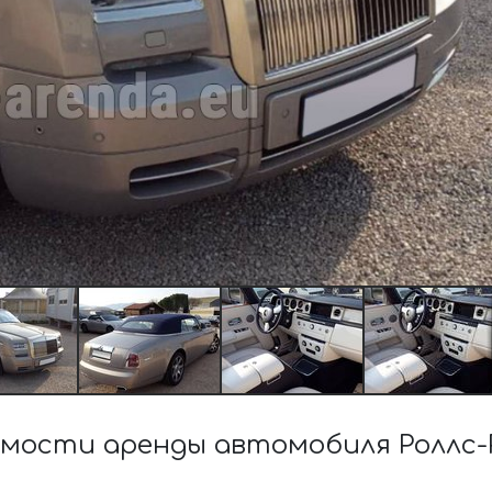
мости аренды автомобиля Роллс-