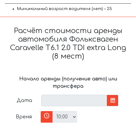
Минимальный возраст водителя (лет) – 25
Расчёт стоимости аренды
автомобиля Фольксваген
Caravelle T6.1 2.0 TDI extra Long
(8 мест)
Начало аренды (получение авто) или
трансфера
Дата
Время