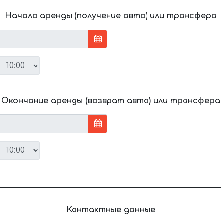
Начало аренды (получение авто) или трансфера
Окончание аренды (возврат авто) или трансфера
Контактные данные