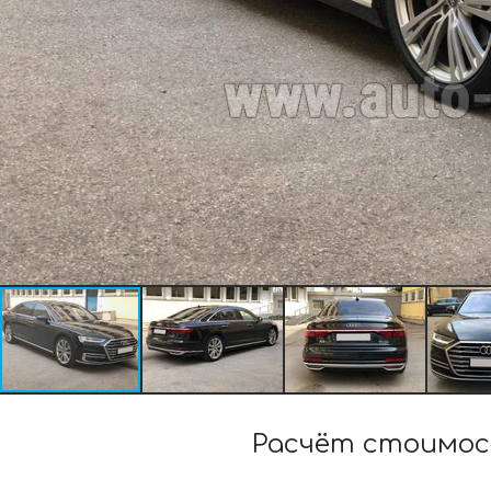
Расчёт стоимост