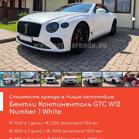
Стоимость аренды в Ницце автомобиля
Бентли
Континенталь GTC W12
Number 1 White
€ 1300 х 1 день = € 1300, включено 150 км
€ 1000 х 7 дней = € 7000, включено 1000 км