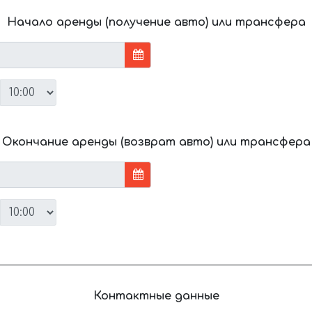
Начало аренды (получение авто) или трансфера
Окончание аренды (возврат авто) или трансфера
Контактные данные