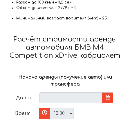
Разгон до 100 км/ч – 4,2 сек
Объём двигателя – 2979 см3
Минимальный возраст водителя (лет) – 25
Расчёт стоимости аренды
автомобиля БМВ M4
Competition xDrive кабриолет
Начало аренды (получение авто) или
трансфера
Дата
Время