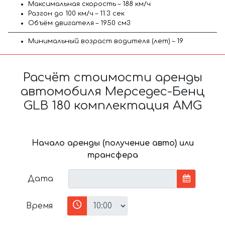
Максимальная скорость – 188 км/ч
Разгон до 100 км/ч – 11.3 сек
Объём двигателя – 1950 см3
Минимальный возраст водителя (лет) – 19
Расчёт стоимости аренды
автомобиля Мерседес-Бенц
GLB 180 комплектация AMG
Начало аренды (получение авто) или
трансфера
Дата
Время