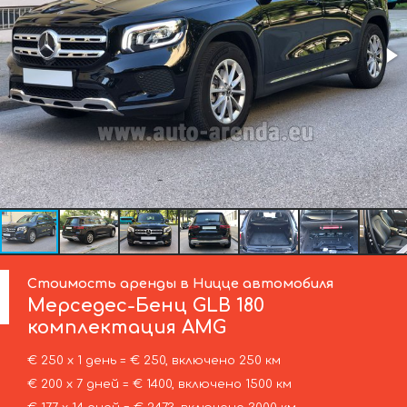
Стоимость аренды в Ницце автомобиля
Мерседес-Бенц
GLB 180
комплектация AMG
€ 250 х 1 день = € 250, включено 250 км
€ 200 х 7 дней = € 1400, включено 1500 км