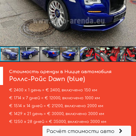
Стоимость аренды в Ницце автомобиля
Роллс-Ройс
Dawn (blue)
€ 2400 х 1 день = € 2400, включено 150 км
€ 1714 х 7 дней = € 12000, включено 1000 км
€ 1514 х 14 дней = € 21200, включено 2000 км
€ 1429 х 21 день = € 30000, включено 3000 км
€ 1250 х 28 дней = € 35000, включено 3000 км
Расчёт стоимости авто