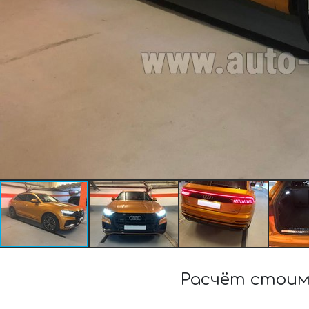
Расчёт стоим