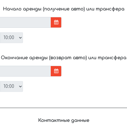
Начало аренды (получение авто) или трансфера
Окончание аренды (возврат авто) или трансфера
Контактные данные