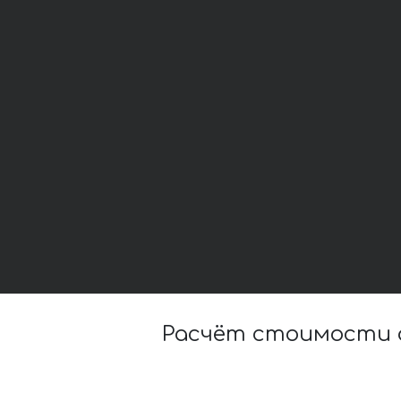
Расчёт стоимости 