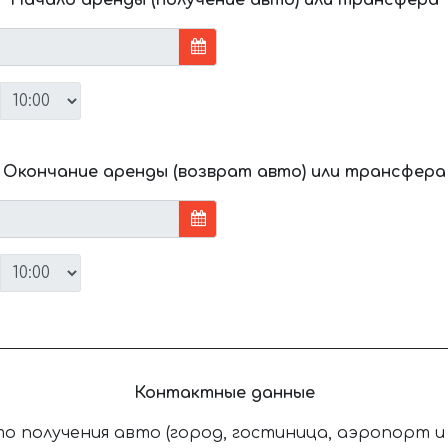
Окончание аренды (возврат авто) или трансфера
Контактные данные
о получения авто (город, гостиница, аэропорт и т