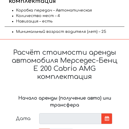
комплектация
Коробка передач – Автоматическая
Количество мест – 4
Навигация – есть
Минимальный возраст водителя (лет) – 25
Расчёт стоимости аренды
автомобиля Мерседес-Бенц
E 200 Cabrio AMG
комплектация
Начало аренды (получение авто) или
трансфера
Дата