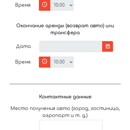
Время
Окончание аренды (возврат авто) или
трансфера
Дата
Время
Контактные данные
Место получения авто (город, гостиница,
аэропорт и т. д.)