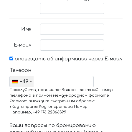
Имя
Е-маил
оповещать об информации через Е-маил
Телефон
+49
Пожалуйста, напишите Ваш контактный номер
телефона в полном международном формате.
Формат выглядит следующим образом:
+Код_страны Код_оператора Номер
Например,
+49 176 22366899
Ваши вопросы по бронированию