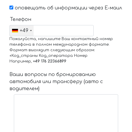
оповещать об информации через Е-маил
Телефон
+49
Пожалуйста, напишите Ваш контактный номер
телефона в полном международном формате.
Формат выглядит следующим образом:
+Код_страны Код_оператора Номер
Например,
+49 176 22366899
Ваши вопросы по бронированию
автомобиля или трансферу (авто с
водителем)