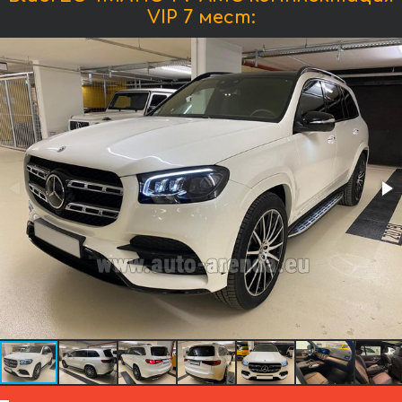
VIP 7 мест: