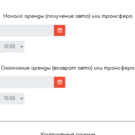
Начало аренды (получение авто) или трансфера
Окончание аренды (возврат авто) или трансфера
Контактные данные