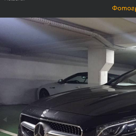
Фотогр