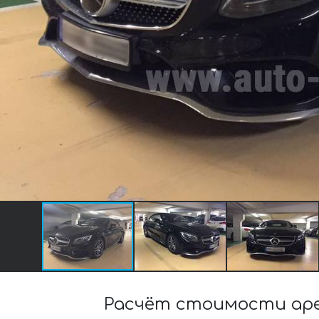
Расчёт стоимости аре