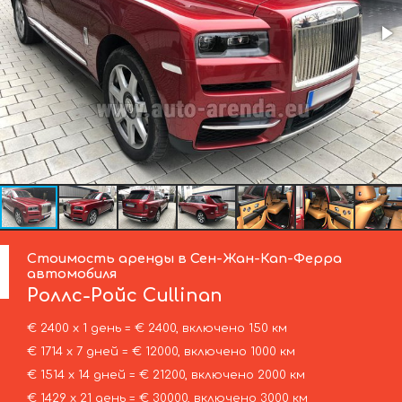
Стоимость аренды в Сен-Жан-Кап-Ферра
автомобиля
Роллс-Ройс
Cullinan
€ 2400 х 1 день = € 2400, включено 150 км
€ 1714 х 7 дней = € 12000, включено 1000 км
€ 1514 х 14 дней = € 21200, включено 2000 км
€ 1429 х 21 день = € 30000, включено 3000 км