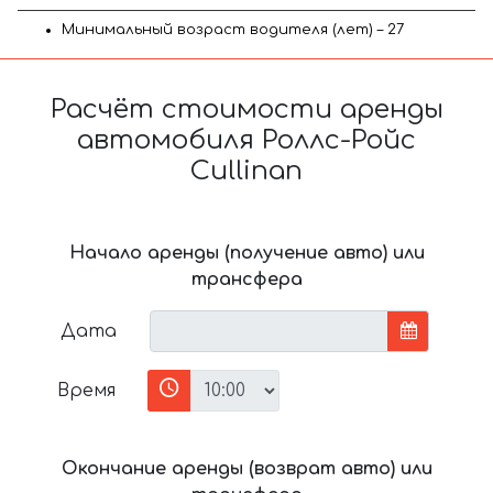
Минимальный возраст водителя (лет) – 27
Расчёт стоимости аренды
автомобиля Роллс-Ройс
Cullinan
Начало аренды (получение авто) или
трансфера
Дата
Время
Окончание аренды (возврат авто) или