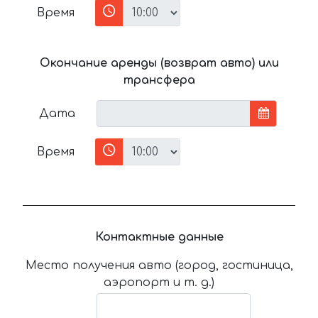
Время
Окончание аренды (возврат авто) или
трансфера
Дата
Время
Контактные данные
Место получения авто (город, гостиница,
аэропорт и т. д.)