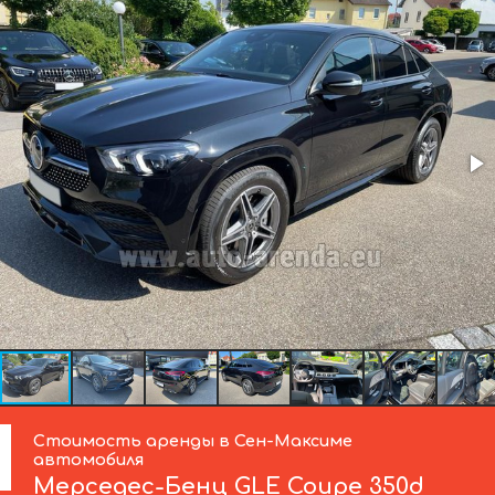
Стоимость аренды в Сен-Максиме
автомобиля
Мерседес-Бенц
GLE Coupe 350d