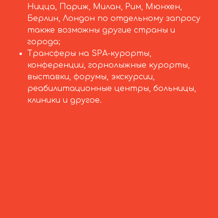
Ницца, Париж, Милан, Рим, Мюнхен,
Берлин, Лондон по отдельному запросу
также возможны другие страны и
города;
Трансферы на SPA-курорты,
конференции, горнолыжные курорты,
выставки, форумы, экскурсии,
реабилитационные центры, больницы,
клиники и другое.