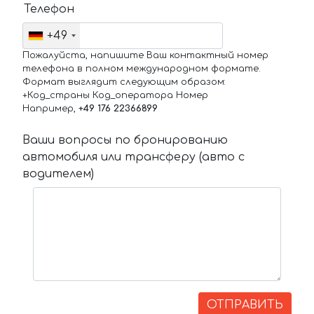
Телефон
+49
Пожалуйста, напишите Ваш контактный номер
телефона в полном международном формате.
Формат выглядит следующим образом:
+Код_страны Код_оператора Номер
Например,
+49 176 22366899
Ваши вопросы по бронированию
автомобиля или трансферу (авто с
водителем)
ОТПРАВИТЬ