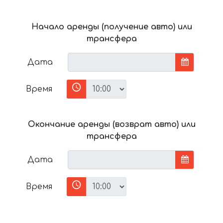
Начало аренды (получение авто) или
трансфера
Дата
Время
Окончание аренды (возврат авто) или
трансфера
Дата
Время