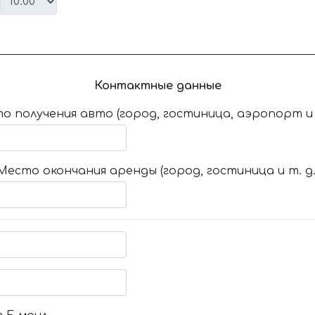
Контактные данные
о получения авто (город, гостиница, аэропорт и т
Место окончания аренды (город, гостиница и т. д.