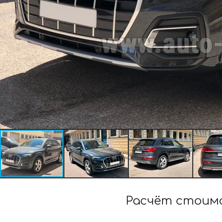
Расчёт стоимо