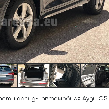
сти аренды автомобиля Ауди Q5 4