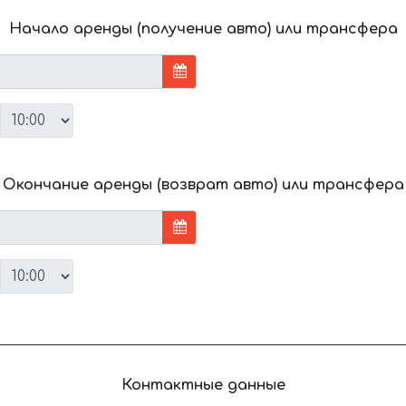
Начало аренды (получение авто) или трансфера
Окончание аренды (возврат авто) или трансфера
Контактные данные