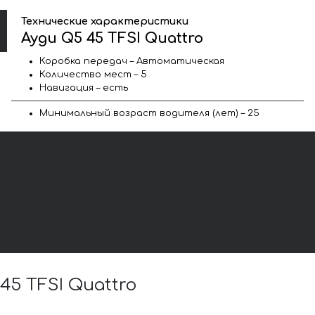
Технические характеристики
Ауди Q5 45 TFSI Quattro
Коробка передач – Автоматическая
Количество мест – 5
Навигация – есть
Минимальный возраст водителя (лет) – 25
5 TFSI Quattro