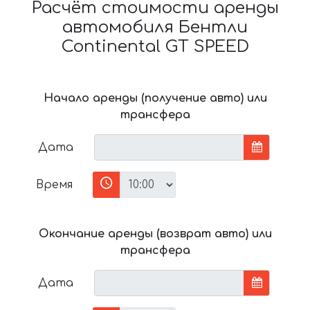
Расчёт стоимости аренды
автомобиля Бентли
Continental GT SPEED
Начало аренды (получение авто) или
трансфера
Дата
Время
Окончание аренды (возврат авто) или
трансфера
Дата