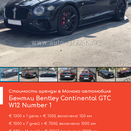
Стоимость аренды в Монако автомобиля
Бентли
Bentley Continental GTC
W12 Number 1
€ 1300 х 1 день = € 1300, включено 150 км
€ 1000 х 7 дней = € 7000, включено 1000 км