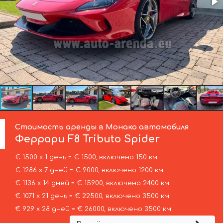
Стоимость аренды в Монако автомобиля
Феррари
F8 Tributo Spider
€ 1500 х 1 день = € 1500, включено 150 км
€ 1286 х 7 дней = € 9000, включено 1200 км
€ 1136 х 14 дней = € 15900, включено 2400 км
€ 1071 х 21 день = € 22500, включено 3500 км
€ 929 х 28 дней = € 26000, включено 3500 км