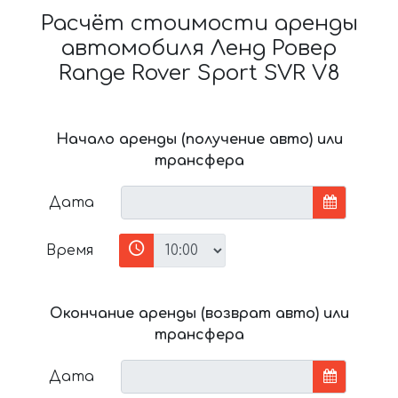
Расчёт стоимости аренды
автомобиля Ленд Ровер
Range Rover Sport SVR V8
Начало аренды (получение авто) или
трансфера
Дата
Время
Окончание аренды (возврат авто) или
трансфера
Дата