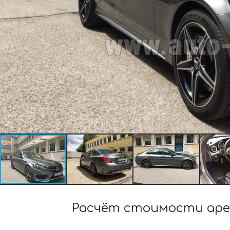
Расчёт стоимости аре