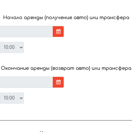
Начало аренды (получение авто) или трансфера
Окончание аренды (возврат авто) или трансфера