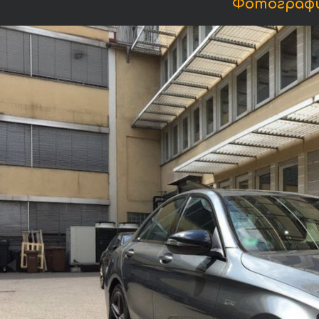
Фотографи